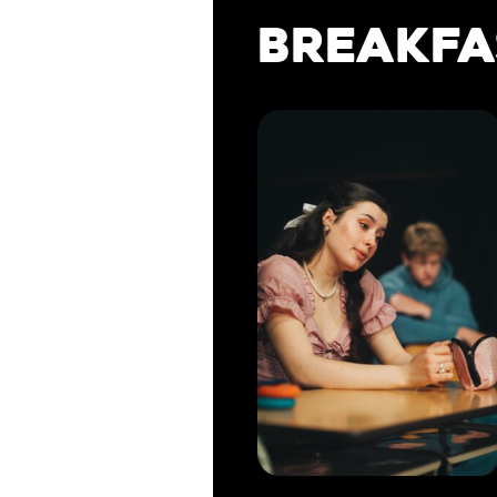
BREAKFA