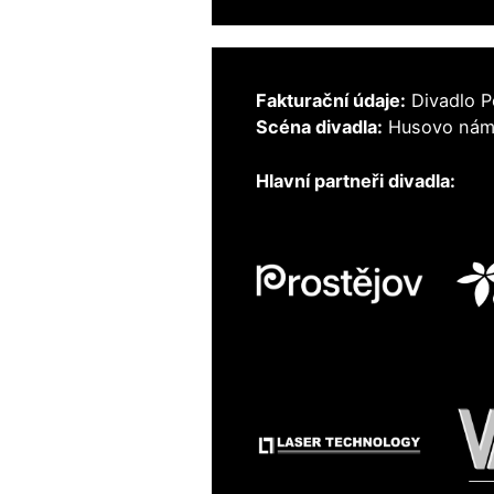
Fakturační údaje:
Divadlo P
Scéna divadla:
Husovo nám. 
Hlavní partneři divadla: